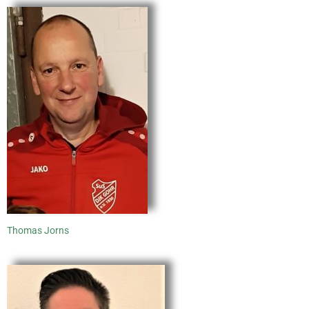
Thomas Jorns