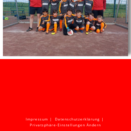
Impressum
Datenschutzerklärung
Privatsphäre-Einstellungen Ändern