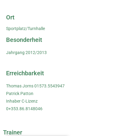
Ort
Sportplatz/Turnhalle
Besonderheit
Jahrgang 2012/2013
Erreichbarkeit
Thomas Jorns 01573.5543947
Patrick Patton
Inhaber C-Lizenz
0+353.86.8148046
Trainer