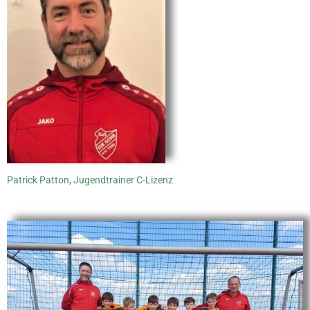
Patrick Patton, Jugendtrainer C-Lizenz