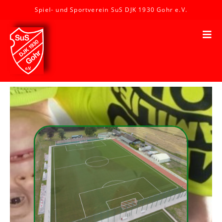
Spiel- und Sportverein SuS DJK 1930 Gohr e.V.