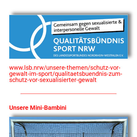
www.lsb.nrw/unsere-themen/schutz-vor-
gewalt-im-sport/qualitaetsbuendnis-zum-
schutz-vor-sexualisierter-gewalt
Unsere Mini-Bambini