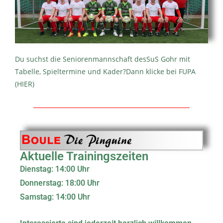
Du suchst die Seniorenmannschaft desSuS Gohr mit
Tabelle, Spieltermine und Kader?Dann klicke bei FUPA
(HIER)
Aktuelle Trainingszeiten
Dienstag: 14:00 Uhr
Donnerstag: 18:00 Uhr
Samstag: 14:00 Uhr