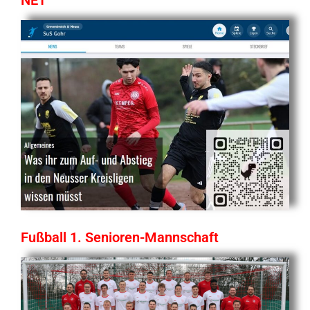
Fußball 1. Senioren-Mannschaft