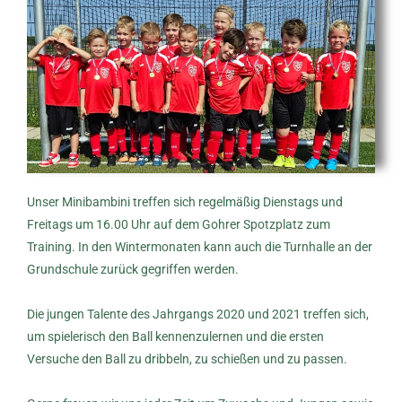
Unser Minibambini treffen sich regelmäßig Dienstags und
Freitags um 16.00 Uhr auf dem Gohrer Spotzplatz zum
Training. In den Wintermonaten kann auch die Turnhalle an der
Grundschule zurück gegriffen werden.
Die jungen Talente des Jahrgangs 2020 und 2021 treffen sich,
um spielerisch den Ball kennenzulernen und die ersten
Versuche den Ball zu dribbeln, zu schießen und zu passen.