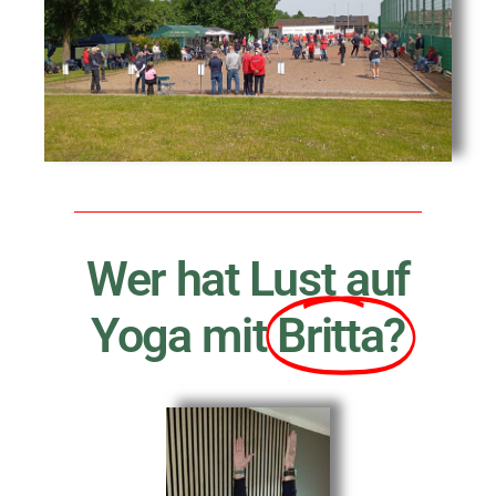
Wer hat Lust auf
Yoga mit
Britta?