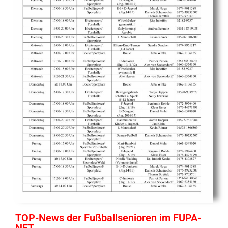
TOP-News der Fußballsenioren im FUPA-
NET