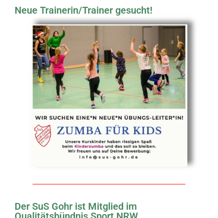
Neue Trainerin/Trainer gesucht!
Der SuS Gohr ist Mitglied im
Qualitätsbündnis Sport NRW