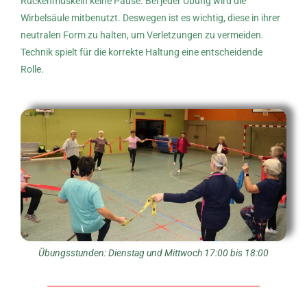
Rückenmuskeln keine Pause. Bei jeder Übung wird die
Wirbelsäule mitbenutzt. Deswegen ist es wichtig, diese in ihrer
neutralen Form zu halten, um Verletzungen zu vermeiden.
Technik spielt für die korrekte Haltung eine entscheidende
Rolle.
Übungsstunden: Dienstag und Mittwoch 17:00 bis 18:00