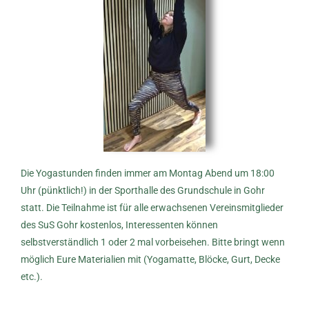
Die Yogastunden finden immer am Montag Abend um 18:00
Uhr (pünktlich!) in der Sporthalle des Grundschule in Gohr
statt. Die Teilnahme ist für alle erwachsenen Vereinsmitglieder
des SuS Gohr kostenlos, Interessenten können
selbstverständlich 1 oder 2 mal vorbeisehen. Bitte bringt wenn
möglich Eure Materialien mit (Yogamatte, Blöcke, Gurt, Decke
etc.).