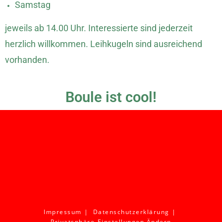
Samstag
jeweils ab 14.00 Uhr. Interessierte sind jederzeit
herzlich willkommen. Leihkugeln sind ausreichend
vorhanden.
Boule ist cool!
Impressum
Datenschutzerklärung
Privatsphäre-Einstellungen Ändern