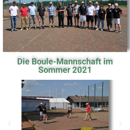
Die Boule-Mannschaft im
Sommer 2021