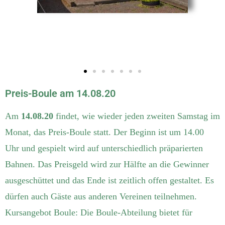
Preis-Boule am 14.08.20
Am
14.08.20
findet, wie wieder jeden zweiten Samstag im
Monat, das Preis-Boule statt. Der Beginn ist um 14.00
Uhr und gespielt wird auf unterschiedlich präparierten
Bahnen. Das Preisgeld wird zur Hälfte an die Gewinner
ausgeschüttet und das Ende ist zeitlich offen gestaltet. Es
dürfen auch Gäste aus anderen Vereinen teilnehmen.
Kursangebot Boule: Die Boule-Abteilung bietet für