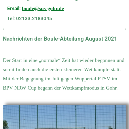
Email:
boule@sus-gohr.de
Tel: 02133.2183045
Nachrichten der Boule-Abteilung August 2021
Der Start in eine „normale“ Zeit hat wieder begonnen und
somit finden auch die ersten kleineren Wettkämpfe statt.
Mit der Begegnung im Juli gegen Wuppertal PTSV im
BPV NRW Cup begann der Wettkampfmodus in Gohr.