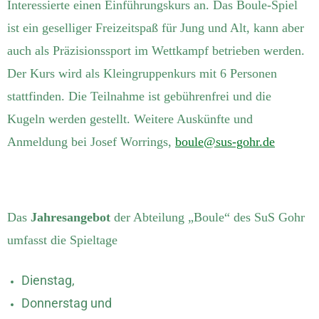
Interessierte einen Einführungskurs an. Das Boule-Spiel
ist ein geselliger Freizeitspaß für Jung und Alt, kann aber
auch als Präzisionssport im Wettkampf betrieben werden.
Der Kurs wird als Kleingruppenkurs mit 6 Personen
stattfinden. Die Teilnahme ist gebührenfrei und die
Kugeln werden gestellt. Weitere Auskünfte und
Anmeldung bei Josef Worrings,
boule@sus-gohr.de
Das
Jahresangebot
der Abteilung „Boule“ des SuS Gohr
umfasst die Spieltage
Dienstag,
Donnerstag und