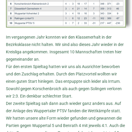
Im vergangenen Jahr konnten wir den Klassenerhalt in der
Bezirksklasse nicht halten. Wir sind also dieses Jahr wieder in der
Kreisliga angekommen. Insgesamt 10 Mannschaften treten hier
gegeneinander an.
Für den ersten Spieltag hatten wir uns als Ausrichter beworben
und den Zuschlag erhalten. Durch den Platzvorteil wollten wir
einen guten Start hinlegen. Das entpuppte sich leider als Irrtum.
Sowohl gegen Korschenbroich als auch gegen Solingen verloren
wir 2:3. Ein denkbar schlechter Start.
Der zweite Spieltag sah dann auch wieder ganz anders aus. Auf
der Anlage des Wuppertaler PTSV fanden die Wettkämpfe statt.
Wir hatten unsere alte Form wieder gefunden und gewannen die
Partien gegen Wuppertal 5 und Benrath 4 mit jeweils 4:1. Auch die