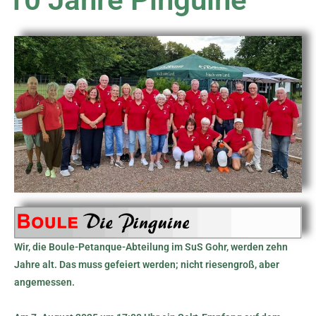
Wir, die Boule-Petanque-Abteilung im SuS Gohr, werden zehn
Jahre alt. Das muss gefeiert werden; nicht riesengroß, aber
angemessen.