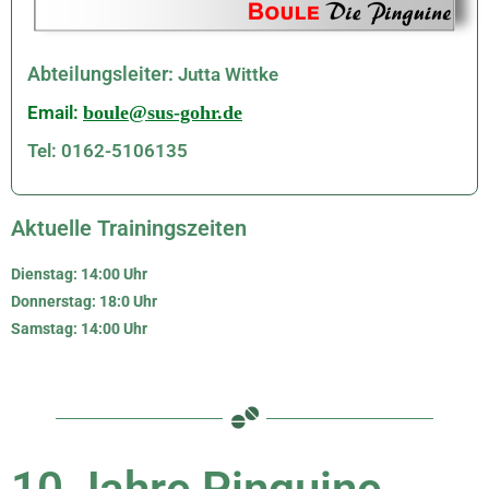
Abteilungsleiter:
Jutta Wittke
Email:
boule@sus-gohr.de
Tel: 0162-5106135
Aktuelle Trainingszeiten
Dienstag: 14:00 Uhr
Donnerstag: 18:0 Uhr
Samstag: 14:00 Uhr
10 Jahre Pinguine