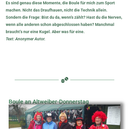
Es sind genau diese Momente, die Boule für mich zum Sport
machen. Nicht das Draufhauen, nicht die Technik allein.
Sondern die Frage: Bist du da, wenn’s zählt? Hast du die Nerven,
wenn alle anderen schon abgeschlossen haben? Manchmal
braucht’s nur eine Kugel. Aber was für eine.
Text: Anonymer Autor.
Boule an Altweiber-Donnerstag