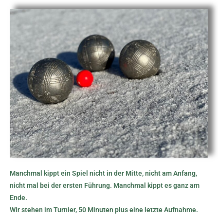
Manchmal kippt ein Spiel nicht in der Mitte, nicht am Anfang,
nicht mal bei der ersten Führung. Manchmal kippt es ganz am
Ende.
Wir stehen im Turnier, 50 Minuten plus eine letzte Aufnahme.