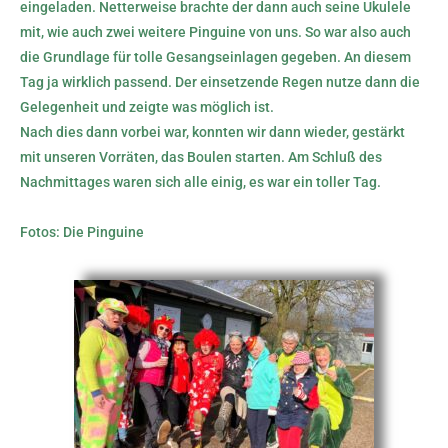
eingeladen. Netterweise brachte der dann auch seine Ukulele
mit, wie auch zwei weitere Pinguine von uns. So war also auch
die Grundlage für tolle Gesangseinlagen gegeben. An diesem
Tag ja wirklich passend. Der einsetzende Regen nutze dann die
Gelegenheit und zeigte was möglich ist.
Nach dies dann vorbei war, konnten wir dann wieder, gestärkt
mit unseren Vorräten, das Boulen starten. Am Schluß des
Nachmittages waren sich alle einig, es war ein toller Tag.
Fotos: Die Pinguine