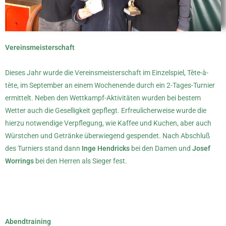
Vereinsmeisterschaft
Dieses Jahr wurde die Vereinsmeisterschaft im Einzelspiel, Tète-à-
tète, im September an einem Wochenende durch ein 2-Tages-Turnier
ermittelt. Neben den Wettkampf-Aktivitäten wurden bei bestem
Wetter auch die Geselligkeit gepflegt. Erfreulicherweise wurde die
hierzu notwendige Verpflegung, wie Kaffee und Kuchen, aber auch
Würstchen und Getränke überwiegend gespendet. Nach Abschluß
des Turniers stand dann
Inge Hendricks
bei den Damen und
Josef
Worrings
bei den Herren als Sieger fest.
Abendtraining