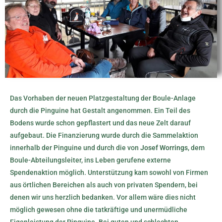
Das Vorhaben der neuen Platzgestaltung der Boule-Anlage
durch die Pinguine hat Gestalt angenommen. Ein Teil des
Bodens wurde schon gepflastert und das neue Zelt darauf
aufgebaut. Die Finanzierung wurde durch die Sammelaktion
innerhalb der Pinguine und durch die von
Josef Worrings
, dem
Boule-Abteilungsleiter, ins Leben gerufene externe
Spendenaktion möglich. Unterstützung kam sowohl von Firmen
aus örtlichen Bereichen als auch von privaten Spendern, bei
denen wir uns herzlich bedanken. Vor allem wäre dies nicht
möglich gewesen ohne die tatkräftige und unermüdliche