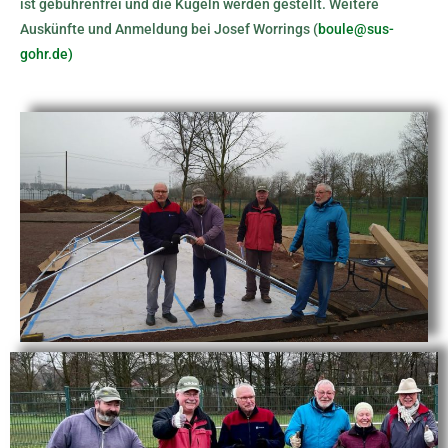
ist gebührenfrei und die Kugeln werden gestellt. Weitere
Auskünfte und Anmeldung bei Josef Worrings (
boule@sus-
gohr.de)