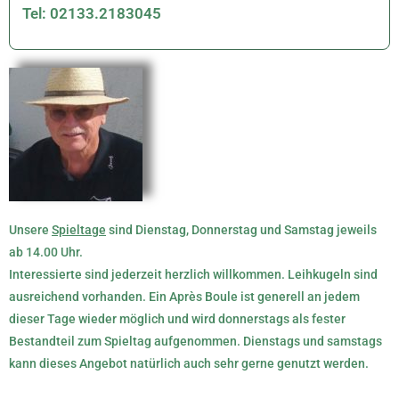
Tel: 02133.2183045
Unsere
Spieltage
sind Dienstag, Donnerstag und Samstag jeweils
ab 14.00 Uhr.
Interessierte sind jederzeit herzlich willkommen. Leihkugeln sind
ausreichend vorhanden. Ein Après Boule ist generell an jedem
dieser Tage wieder möglich und wird donnerstags als fester
Bestandteil zum Spieltag aufgenommen. Dienstags und samstags
kann dieses Angebot natürlich auch sehr gerne genutzt werden.