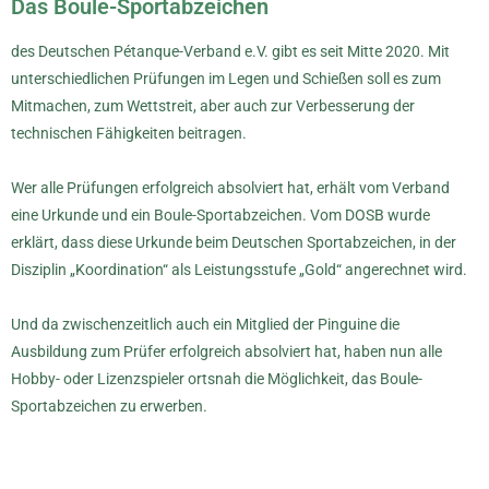
Das Boule-Sportabzeichen
des Deutschen Pétanque-Verband e.V. gibt es seit Mitte 2020. Mit
unterschiedlichen Prüfungen im Legen und Schießen soll es zum
Mitmachen, zum Wettstreit, aber auch zur Verbesserung der
technischen Fähigkeiten beitragen.
Wer alle Prüfungen erfolgreich absolviert hat, erhält vom Verband
eine Urkunde und ein Boule-Sportabzeichen. Vom DOSB wurde
erklärt, dass diese Urkunde beim Deutschen Sportabzeichen, in der
Disziplin „Koordination“ als Leistungsstufe „Gold“ angerechnet wird.
Und da zwischenzeitlich auch ein Mitglied der Pinguine die
Ausbildung zum Prüfer erfolgreich absolviert hat, haben nun alle
Hobby- oder Lizenzspieler ortsnah die Möglichkeit, das Boule-
Sportabzeichen zu erwerben.