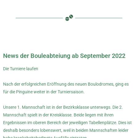
News der Bouleabteiung ab September 2022
Die Turniere laufen
Nach der erfolgreichen Eröffnung des neuen Boulodromes, ging es
für die Pinguine weiter in der Turniersaison.
Unsere 1. Mannschaft ist in der Bezirksklasse unterwegs. Die 2.
Mannschaft spielt in der Kreisklasse. Beide liegen mit ihren
Ergebnissen im oberen Bereich der jeweiligen Tabellenplätze. Dies ist
deshalb besonders lobenswert, weil in beiden Mannschaften leider