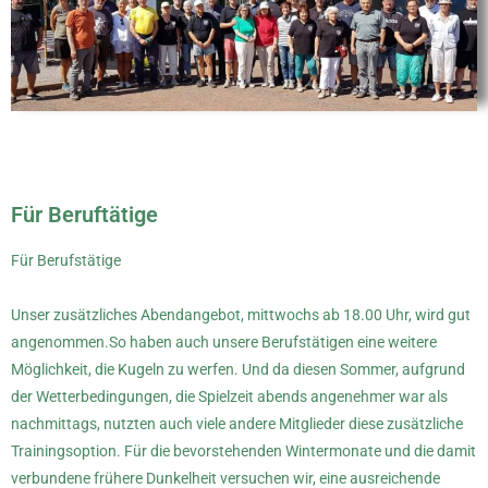
Für Beruftätige
Für Berufstätige
Unser zusätzliches Abendangebot, mittwochs ab 18.00 Uhr, wird gut
angenommen.So haben auch unsere Berufstätigen eine weitere
Möglichkeit, die Kugeln zu werfen. Und da diesen Sommer, aufgrund
der Wetterbedingungen, die Spielzeit abends angenehmer war als
nachmittags, nutzten auch viele andere Mitglieder diese zusätzliche
Trainingsoption. Für die bevorstehenden Wintermonate und die damit
verbundene frühere Dunkelheit versuchen wir, eine ausreichende