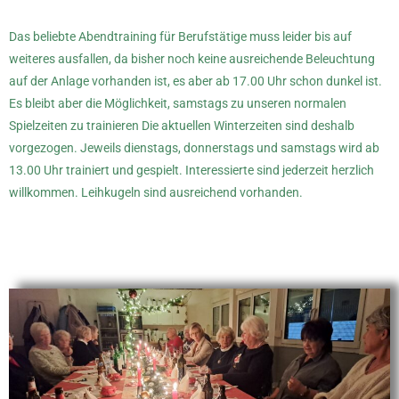
Das beliebte Abendtraining für Berufstätige muss leider bis auf
weiteres ausfallen, da bisher noch keine ausreichende Beleuchtung
auf der Anlage vorhanden ist, es aber ab 17.00 Uhr schon dunkel ist.
Es bleibt aber die Möglichkeit, samstags zu unseren normalen
Spielzeiten zu trainieren Die aktuellen Winterzeiten sind deshalb
vorgezogen. Jeweils dienstags, donnerstags und samstags wird ab
13.00 Uhr trainiert und gespielt. Interessierte sind jederzeit herzlich
willkommen. Leihkugeln sind ausreichend vorhanden.