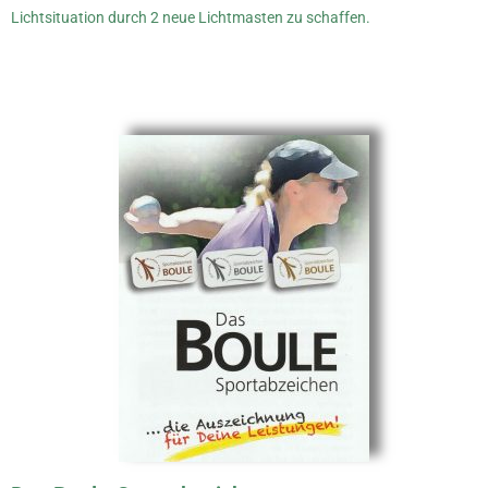
Lichtsituation durch 2 neue Lichtmasten zu schaffen.