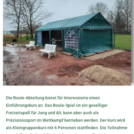
Die Boule-Abteilung bietet für Interessierte einen
Einführungskurs an. Das Boule-Spiel ist ein geselliger
Freizeitspaß für Jung und Alt, kann aber auch als
Präzisionssport im Wettkampf betrieben werden. Der Kurs wird
als Kleingruppenkurs mit 6 Personen stattfinden. Die Teilnahme