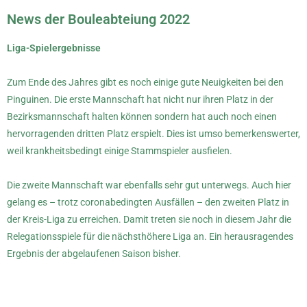
News der Bouleabteiung 2022
Liga-Spielergebnisse
Zum Ende des Jahres gibt es noch einige gute Neuigkeiten bei den
Pinguinen. Die erste Mannschaft hat nicht nur ihren Platz in der
Bezirksmannschaft halten können sondern hat auch noch einen
hervorragenden dritten Platz erspielt. Dies ist umso bemerkenswerter,
weil krankheitsbedingt einige Stammspieler ausfielen.
Die zweite Mannschaft war ebenfalls sehr gut unterwegs. Auch hier
gelang es – trotz coronabedingten Ausfällen – den zweiten Platz in
der Kreis-Liga zu erreichen. Damit treten sie noch in diesem Jahr die
Relegationsspiele für die nächsthöhere Liga an. Ein herausragendes
Ergebnis der abgelaufenen Saison bisher.