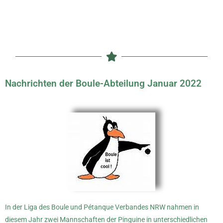
Nachrichten der Boule-Abteilung Januar 2022
In der Liga des Boule und Pétanque Verbandes NRW nahmen in
diesem Jahr zwei Mannschaften der Pinguine in unterschiedlichen