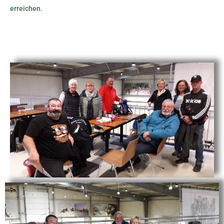
erreichen.