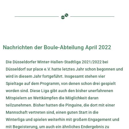
Nachrichten der Boule-Abteilung April 2022
Die Düsseldorfer Winter-Hallen-Stadtliga 2021/2022 bei
Düsseldorf sur place e.V. hatte letztes Jahr schon begonnen und
wird in diesem Jahr fortgeführt. Insgesamt stehen vier
Spieltage auf dem Programm, von denen schon drei gespielt
worden sind. Diese Liga gibt auch den bisher unerfahrenen
Mitspielern an Wettkämpfen die Möglichkeit daran
teilzunehmen. Bisher hatten die Pinguine, die dort mit einer
Mannschaft vertreten sind, einen guten Start in die
Winterliga und spielen weiterhin mit großem Engagement und
mit Begeisterung, um auch ein ähnliches Endergebnis zu