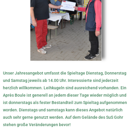
Unser Jahresangebot umfasst die Spieltage Dienstag, Donnerstag
und Samstag jeweils ab 14.00 Uhr. Interessierte sind jederzeit
herzlich willkommen. Leihkugeln sind ausreichend vorhanden. Ein
Après Boule ist generell an jedem dieser Tage wieder möglich und
ist donnerstags als fester Bestandteil zum Spieltag aufgenommen
worden. Dienstags und samstags kann dieses Angebot natürlich
auch sehr gerne genutzt werden. Auf dem Gelände des SuS Gohr
stehen große Veränderungen bevor!