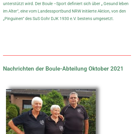
unterstützt wird. Der Boule –Sport definiert sich über „ Gesund leben
im Alter“, eine vom Landessportbund NRW initiierte Aktion, von den
„Pinguinen“ des SuS Gohr DJK 1930 e.V. bestens umgesetzt.
Nachrichten der Boule-Abteilung Oktober 2021