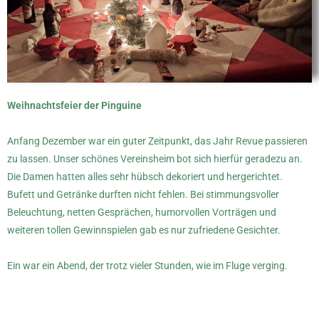
Weihnachtsfeier der Pinguine
Anfang Dezember war ein guter Zeitpunkt, das Jahr Revue passieren
zu lassen. Unser schönes Vereinsheim bot sich hierfür geradezu an.
Die Damen hatten alles sehr hübsch dekoriert und hergerichtet.
Bufett und Getränke durften nicht fehlen. Bei stimmungsvoller
Beleuchtung, netten Gesprächen, humorvollen Vorträgen und
weiteren tollen Gewinnspielen gab es nur zufriedene Gesichter.
Ein war ein Abend, der trotz vieler Stunden, wie im Fluge verging.