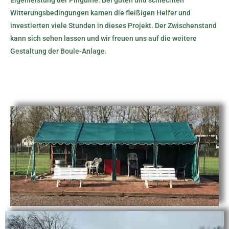
Eigenleistung der Pinguine. Bei guten und schlechten
Witterungsbedingungen kamen die fleißigen Helfer und
investierten viele Stunden in dieses Projekt. Der Zwischenstand
kann sich sehen lassen und wir freuen uns auf die weitere
Gestaltung der Boule-Anlage.