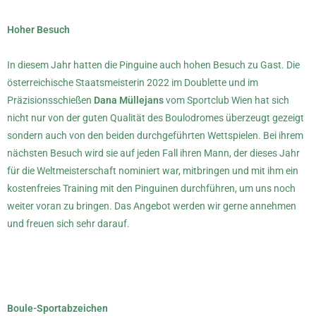
Hoher Besuch
In diesem Jahr hatten die Pinguine auch hohen Besuch zu Gast. Die
österreichische Staatsmeisterin 2022 im Doublette und im
Präzisionsschießen
Dana Müllejans
vom Sportclub Wien hat sich
nicht nur von der guten Qualität des Boulodromes überzeugt gezeigt
sondern auch von den beiden durchgeführten Wettspielen. Bei ihrem
nächsten Besuch wird sie auf jeden Fall ihren Mann, der dieses Jahr
für die Weltmeisterschaft nominiert war, mitbringen und mit ihm ein
kostenfreies Training mit den Pinguinen durchführen, um uns noch
weiter voran zu bringen. Das Angebot werden wir gerne annehmen
und freuen sich sehr darauf.
Boule-Sportabzeichen