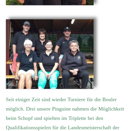
Seit einiger Zeit sind wieder Turniere für die Bouler
möglich. Drei unsere Pinguine nahmen die Möglichkeit
beim Schopf und spielten im Triplette bei den
Qualifikationsspielen für die Landesmeisterschaft der