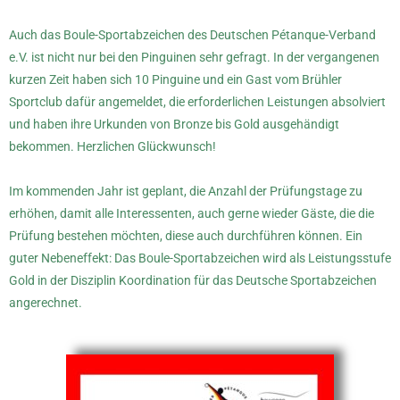
Auch das Boule-Sportabzeichen des Deutschen Pétanque-Verband
e.V. ist nicht nur bei den Pinguinen sehr gefragt. In der vergangenen
kurzen Zeit haben sich 10 Pinguine und ein Gast vom Brühler
Sportclub dafür angemeldet, die erforderlichen Leistungen absolviert
und haben ihre Urkunden von Bronze bis Gold ausgehändigt
bekommen. Herzlichen Glückwunsch!
Im kommenden Jahr ist geplant, die Anzahl der Prüfungstage zu
erhöhen, damit alle Interessenten, auch gerne wieder Gäste, die die
Prüfung bestehen möchten, diese auch durchführen können. Ein
guter Nebeneffekt: Das Boule-Sportabzeichen wird als Leistungsstufe
Gold in der Disziplin Koordination für das Deutsche Sportabzeichen
angerechnet.