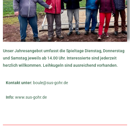
Unser Jahresangebot umfasst die Spieltage Dienstag, Donnerstag
und Samstag jeweils ab 14.00 Uhr. Interessierte sind jederzeit
herzlich willkommen. Leihkugeln sind ausreichend vorhanden.
Kontakt unter:
boule@sus-gohr.de
Info:
www.sus-gohr.de