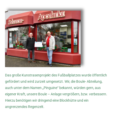
Das große Kunstrasenprojekt des Fußballplatzes wurde öffentlich
gefördert und wird zurzeit umgesetzt. Wir, die Boule- Abteilung,
auch unter dem Namen „Pinguine“ bekannt, würden gern, aus
eigener Kraft, unsere Boule – Anlage vergrößern, bzw. verbessern.
Hierzu benötigen wir dringend eine Blockhütte und ein
angrenzendes Regenzelt.