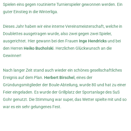
Spielen eins gegen routinierte Turnierspieler gewonnen werden. Ein
guter Einstieg in die Winterliga.
Dieses Jahr haben wir eine interne Vereinsmeisterschaft, welche in
Doublettes ausgetragen wurde, also zwei gegen zwei Spieler,
ausgerichtet. Hier gewann bei den Frauen
Inge Hendricks
und bei
den Herren
Heiko Bucholski
. Herzlichen Glückwunsch an die
Gewinner!
Nach langer Zeit stand auch wieder ein schönes gesellschaftliches
Ereignis auf dem Plan.
Herbert Birschel
, eines der
Gründungsmitglieder der Boule-Abteilung, wurde 80 und hat zu einer
Feier eingeladen. Es wurde der Grillplatz der Sportanlage des SuS
Gohr genutzt. Die Stimmung war super, das Wetter spielte mit und so
war es ein sehr gelungenes Fest.