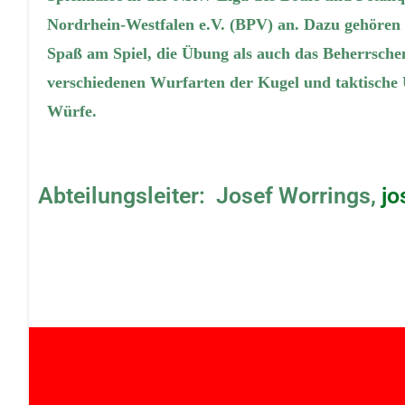
Nordrhein-Westfalen e.V. (BPV)
an. Dazu gehören 
Spaß am Spiel, die Übung als auch das Beherrsche
verschiedenen Wurfarten der Kugel und taktische
Würfe.
Abteilungsleiter:
Josef Worrings,
jo